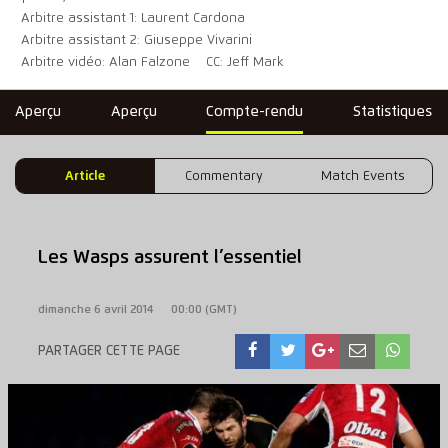
Arbitre assistant 1: Laurent Cardona
Arbitre assistant 2: Giuseppe Vivarini
Arbitre vidéo: Alan Falzone
CC: Jeff Mark
Aperçu
Aperçu
Compte-rendu
Statistiques
Article
Commentary
Match Events
Les Wasps assurent l’essentiel
dimanche 6 avril 2014
00:00 (GMT)
PARTAGER CETTE PAGE