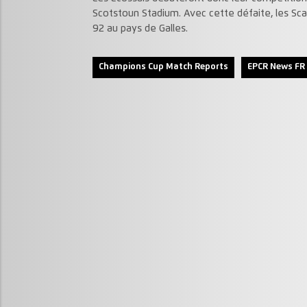
Scotstoun Stadium. Avec cette défaite, les Scar
92 au pays de Galles.
Champions Cup Match Reports
EPCR News FR