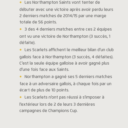
Les Northampton Saints vont tenter de
débuter avec une victoire après avoir perdu leurs
2 derniers matches de 2014/15 par une marge
totale de 56 points.
3 des 4 derniers matches entre ces 2 équipes
ont vu une victoire de Northampton (3 succès, 1
défaite).
Les Scarlets affichent le meilleur bilan d’un club
gallois face à Northampton (3 succès, 4 défaites).
C’est la seule équipe galloise à avoir gagné plus
d’une fois face aux Saints.
Northampton a gagné ses 5 derniers matches
face à un adversaire gallois, à chaque fois par un
écart de plus de 10 points.
Les Scarlets n’ont pas réussi à s’imposer à
l’extérieur lors de 2 de leurs 3 dernières
campagnes de Champions Cup.