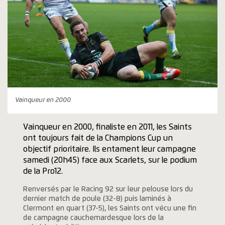
Vainqueur en 2000
Vainqueur en 2000, finaliste en 2011, les Saints
ont toujours fait de la Champions Cup un
objectif prioritaire. Ils entament leur campagne
samedi (20h45) face aux Scarlets, sur le podium
de la Pro12.
Renversés par le Racing 92 sur leur pelouse lors du
dernier match de poule (32-8) puis laminés à
Clermont en quart (37-5), les Saints ont vécu une fin
de campagne cauchemardesque lors de la