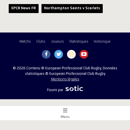
EPCR News FR
Northampton Saints v Scarlets
Matchs
Clubs
Joueurs
Statistiques
Historique
© 2026 Contenu © European Professional Club Rugby, Données
statistiques © European Professional Club Rugby
Mentions légales
Fourni par
Menu
Aperçu