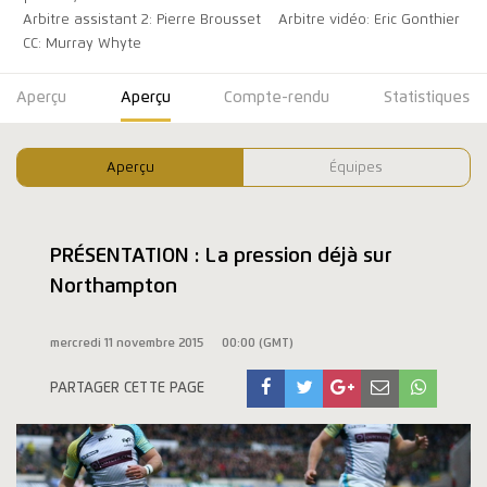
Arbitre assistant 2: Pierre Brousset
Arbitre vidéo: Eric Gonthier
CC: Murray Whyte
Aperçu
Aperçu
Compte-rendu
Statistiques
Aperçu
Équipes
PRÉSENTATION : La pression déjà sur
Northampton
mercredi 11 novembre 2015
00:00 (GMT)
PARTAGER CETTE PAGE