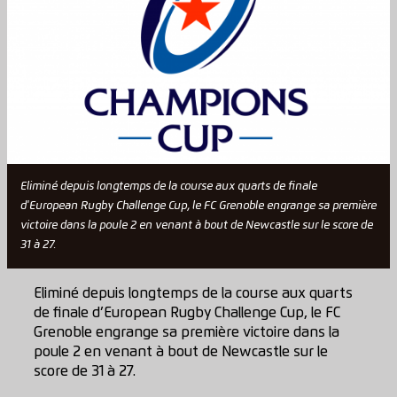
Eliminé depuis longtemps de la course aux quarts de finale
d'European Rugby Challenge Cup, le FC Grenoble engrange sa première
victoire dans la poule 2 en venant à bout de Newcastle sur le score de
31 à 27.
Eliminé depuis longtemps de la course aux quarts
de finale d’European Rugby Challenge Cup, le FC
Grenoble engrange sa première victoire dans la
poule 2 en venant à bout de Newcastle sur le
score de 31 à 27.