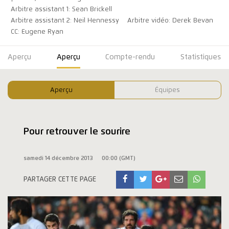
Arbitre assistant 1: Sean Brickell
Arbitre assistant 2: Neil Hennessy
Arbitre vidéo: Derek Bevan
CC: Eugene Ryan
Aperçu
Aperçu
Compte-rendu
Statistiques
Aperçu
Équipes
Pour retrouver le sourire
samedi 14 décembre 2013
00:00 (GMT)
PARTAGER CETTE PAGE