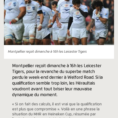
Montpellier reçoit dimanche à 16h les Leicester Tigers
Montpellier reçoit dimanche à 16h les Leicester
Tigers, pour la revanche du superbe match
perdu le week-end dernier à Welford Road. Si la
qualification semble trop loin, les Héraultais
voudront avant tout briser leur mauvaise
dynamique du moment.
« Si on fait des calculs, il est vrai que la qualification
est plus que compromise ». Voilà en une phrase la
situation du MHR en Heineken Cup, résumée par