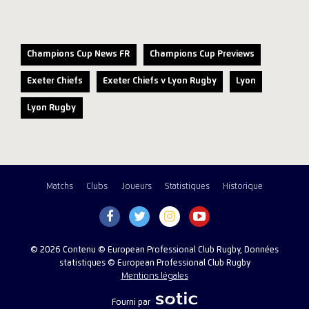
Champions Cup News FR
Champions Cup Previews
Exeter Chiefs
Exeter Chiefs v Lyon Rugby
Lyon
Lyon Rugby
Matchs
Clubs
Joueurs
Statistiques
Historique
© 2026 Contenu © European Professional Club Rugby, Données
statistiques © European Professional Club Rugby
Mentions légales
Fourni par