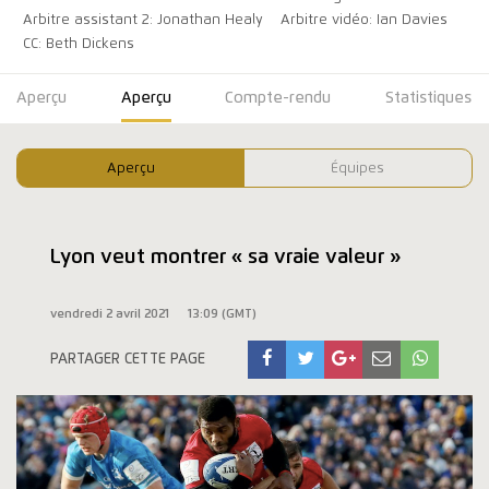
Arbitre assistant 2: Jonathan Healy
Arbitre vidéo: Ian Davies
CC: Beth Dickens
Aperçu
Aperçu
Compte-rendu
Statistiques
Aperçu
Équipes
Lyon veut montrer « sa vraie valeur »
vendredi 2 avril 2021
13:09 (GMT)
PARTAGER CETTE PAGE