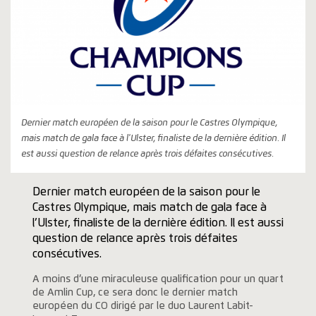
Dernier match européen de la saison pour le Castres Olympique,
mais match de gala face à l'Ulster, finaliste de la dernière édition. Il
est aussi question de relance après trois défaites consécutives.
Dernier match européen de la saison pour le
Castres Olympique, mais match de gala face à
l’Ulster, finaliste de la dernière édition. Il est aussi
question de relance après trois défaites
consécutives.
A moins d’une miraculeuse qualification pour un quart
de Amlin Cup, ce sera donc le dernier match
européen du CO dirigé par le duo Laurent Labit-