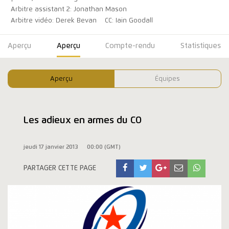
Arbitre assistant 2: Jonathan Mason
Arbitre vidéo: Derek Bevan
CC: Iain Goodall
Aperçu
Aperçu
Compte-rendu
Statistiques
Aperçu
Équipes
Les adieux en armes du CO
jeudi 17 janvier 2013
00:00 (GMT)
PARTAGER CETTE PAGE