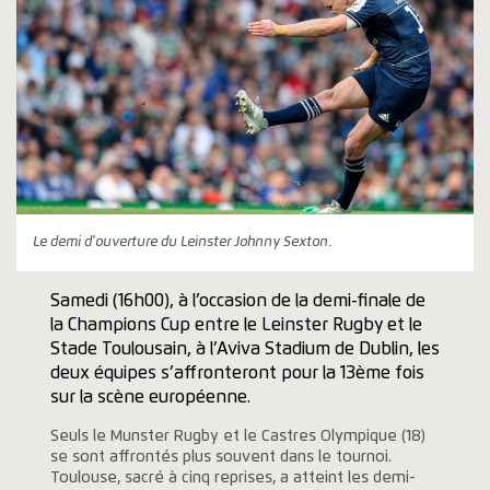
Le demi d'ouverture du Leinster Johnny Sexton.
Samedi (16h00), à l’occasion de la demi-finale de
la Champions Cup entre le Leinster Rugby et le
Stade Toulousain, à l’Aviva Stadium de Dublin, les
deux équipes s’affronteront pour la 13ème fois
sur la scène européenne.
Seuls le Munster Rugby et le Castres Olympique (18)
se sont affrontés plus souvent dans le tournoi.
Toulouse, sacré à cinq reprises, a atteint les demi-