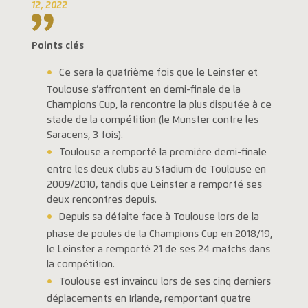
12, 2022
Points clés
Ce sera la quatrième fois que le Leinster et
Toulouse s’affrontent en demi-finale de la
Champions Cup, la rencontre la plus disputée à ce
stade de la compétition (le Munster contre les
Saracens, 3 fois).
Toulouse a remporté la première demi-finale
entre les deux clubs au Stadium de Toulouse en
2009/2010, tandis que Leinster a remporté ses
deux rencontres depuis.
Depuis sa défaite face à Toulouse lors de la
phase de poules de la Champions Cup en 2018/19,
le Leinster a remporté 21 de ses 24 matchs dans
la compétition.
Toulouse est invaincu lors de ses cinq derniers
déplacements en Irlande, remportant quatre