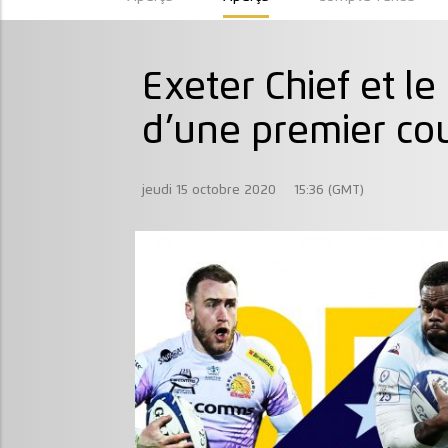
Exeter Chief et l
d’une premier c
jeudi 15 octobre 2020
15:36 (GMT)