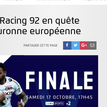
e Racing 92 en quête
ouronne européenne
PARTAGER CETTE PAGE