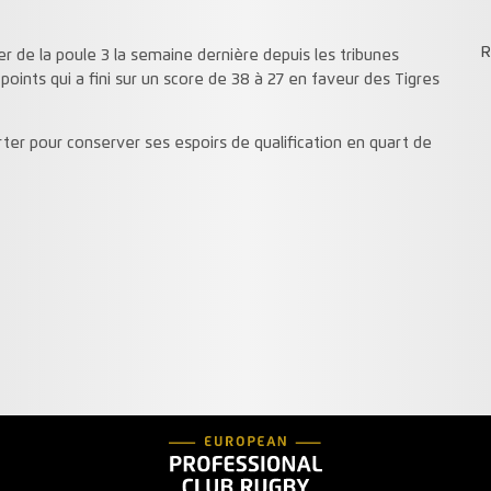
R
er de la poule 3 la semaine dernière depuis les tribunes
points qui a fini sur un score de 38 à 27 en faveur des Tigres
rter pour conserver ses espoirs de qualification en quart de