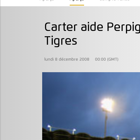
Carter aide Perpi
Tigres
lundi 8 décembre 2008
00:00 (GMT)