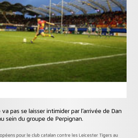
e va pas se laisser intimider par l’arrivée de Dan
 au sein du groupe de Perpignan.
ropéens pour le club catalan contre les Leicester Tigers au