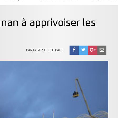
gnan à apprivoiser les
PARTAGER CETTE PAGE