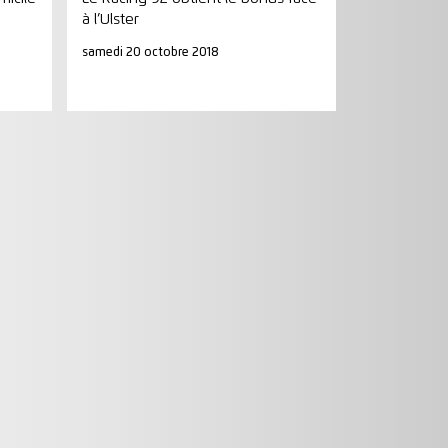
à l’Ulster
samedi 20 octobre 2018