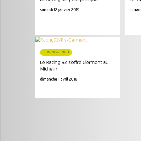
samedi 12 janvier 2019
diman
COMPTE-RENDU
Le Racing 92 s’offre Clermont au
Michelin
dimanche 1 avril 2018