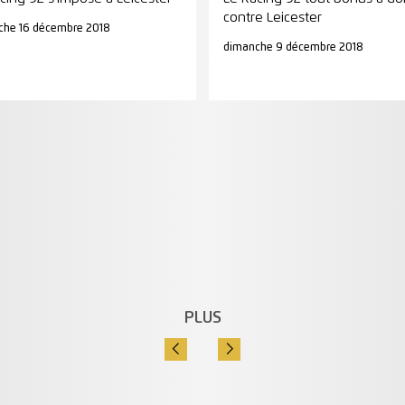
contre Leicester
che 16 décembre 2018
dimanche 9 décembre 2018
PLUS