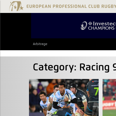
Arbitrage
Category:
Racing 