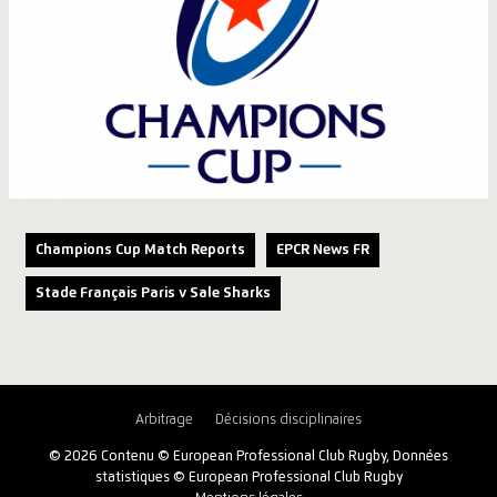
Champions Cup Match Reports
EPCR News FR
Stade Français Paris v Sale Sharks
Arbitrage
Décisions disciplinaires
© 2026 Contenu © European Professional Club Rugby, Données
statistiques © European Professional Club Rugby