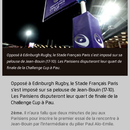
Opposé à Edinburgh Rugby, le Stade Français Paris s'est imposé sur sa
pelouse de Jean-Bouin (17-10). Les Parisiens disputeront leur quart de
finale de la Challenge Cup à Pau.
Opposé à Edinburgh Rugby, le Stade Français Paris
s’est imposé sur sa pelouse de Jean-Bouin (17-10).
Les Parisiens disputeront leur quart de finale de la
Challenge Cup à Pau.
2ème.
Il n’aura fallu que deux minutes de jeu aux
Parisiens pour inscrire le premier essai de la rencontre à
Jean-Bouin par l’intermédiaire du pilier Paul Alo-Emile.