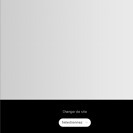
Changer de site
Sélectionnez