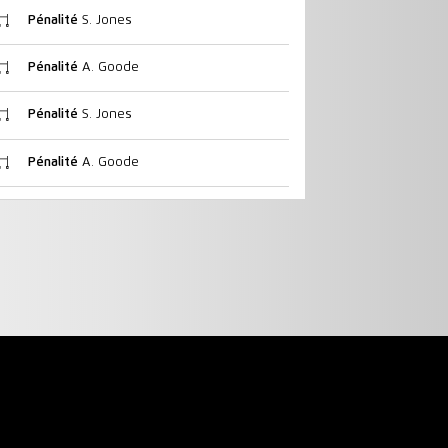
Pénalité
S. Jones
Pénalité
A. Goode
Pénalité
S. Jones
Pénalité
A. Goode