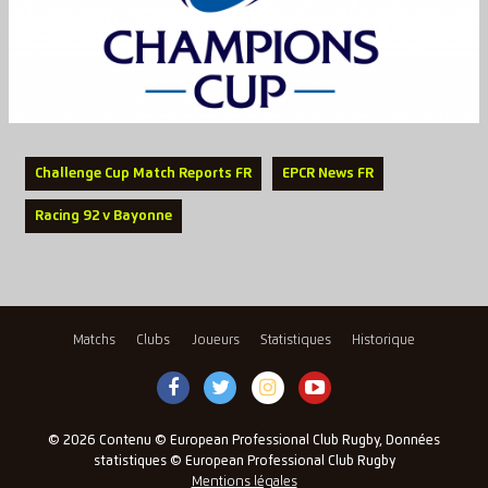
Challenge Cup Match Reports FR
EPCR News FR
Racing 92 v Bayonne
Matchs
Clubs
Joueurs
Statistiques
Historique
© 2026 Contenu © European Professional Club Rugby, Données
statistiques © European Professional Club Rugby
Mentions légales