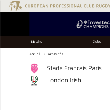
Matchs
Clubs
Accueil
Actualités
Stade Francais Paris
London Irish