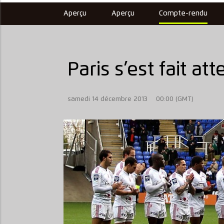
Aperçu
Aperçu
Compte-rendu
Paris s’est fait at
samedi 14 décembre 2013
00:00 (GMT)