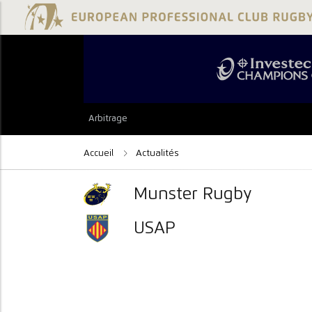
Arbitrage
Accueil
Actualités
Munster Rugby
USAP