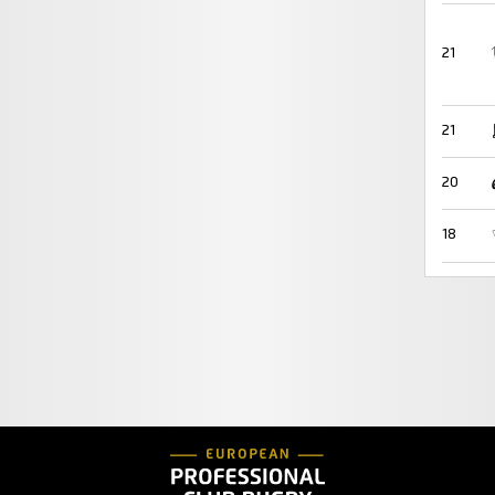
21
21
20
18