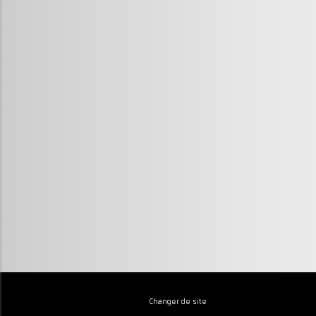
Changer de site