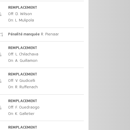
REMPLACEMENT
Off: D. Wilson
On: L. Mulipola
Pénalité manquée
R. Pienaar
REMPLACEMENT
Off: L. Chilachava
On: A. Guillamon
REMPLACEMENT
Off: V. Giudicelli
On: R. Ruffenach
REMPLACEMENT
Off: F. Ouedraogo
On: K. Galletier
REMPLACEMENT