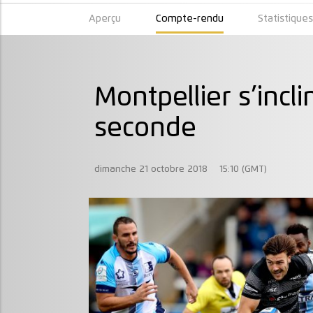
Aperçu
Compte-rendu
Statistique
Montpellier s’incli
seconde
dimanche 21 octobre 2018
15:10 (GMT)