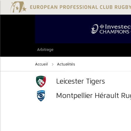
Arbitrage
Accueil
Actualités
Leicester Tigers
Montpellier Hérault R