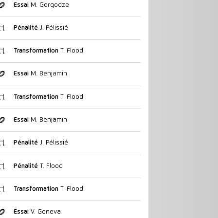
Essai
M. Gorgodze
Pénalité
J. Pélissié
Transformation
T. Flood
Essai
M. Benjamin
Transformation
T. Flood
Essai
M. Benjamin
Pénalité
J. Pélissié
Pénalité
T. Flood
Transformation
T. Flood
Essai
V. Goneva