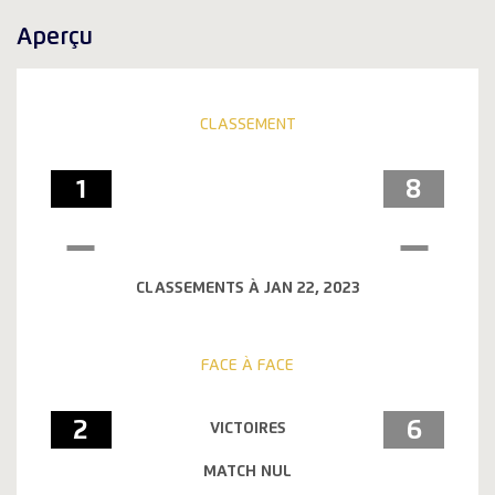
Aperçu
CLASSEMENT
1
8
CLASSEMENTS À JAN 22, 2023
FACE À FACE
2
6
VICTOIRES
MATCH NUL