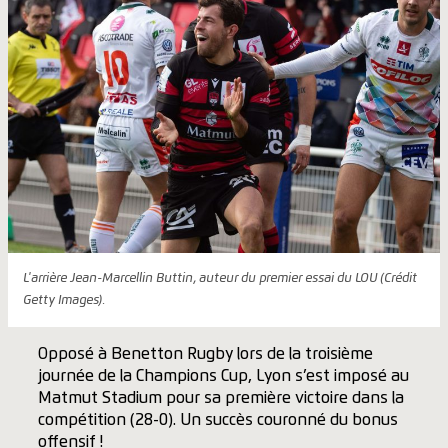
L'arrière Jean-Marcellin Buttin, auteur du premier essai du LOU (Crédit
Getty Images).
Opposé à Benetton Rugby lors de la troisième
journée de la Champions Cup, Lyon s’est imposé au
Matmut Stadium pour sa première victoire dans la
compétition (28-0). Un succès couronné du bonus
offensif !