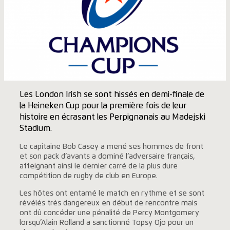
Les London Irish se sont hissés en demi-finale de
la Heineken Cup pour la première fois de leur
histoire en écrasant les Perpignanais au Madejski
Stadium.
Le capitaine Bob Casey a mené ses hommes de front
et son pack d’avants a dominé l’adversaire français,
atteignant ainsi le dernier carré de la plus dure
compétition de rugby de club en Europe.
Les hôtes ont entamé le match en rythme et se sont
révélés très dangereux en début de rencontre mais
ont dû concéder une pénalité de Percy Montgomery
lorsqu’Alain Rolland a sanctionné Topsy Ojo pour un