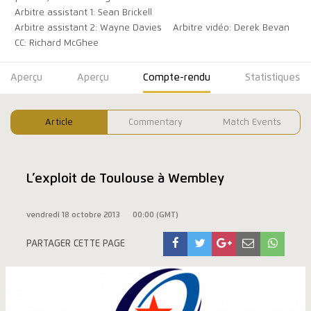
Arbitre assistant 1: Sean Brickell
Arbitre assistant 2: Wayne Davies
Arbitre vidéo: Derek Bevan
CC: Richard McGhee
Aperçu
Aperçu
Compte-rendu
Statistiques
Article
Commentary
Match Events
L’exploit de Toulouse à Wembley
vendredi 18 octobre 2013
00:00 (GMT)
PARTAGER CETTE PAGE