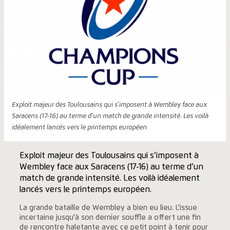
Exploit majeur des Toulousains qui s'imposent à Wembley face aux
Saracens (17-16) au terme d'un match de grande intensité. Les voilà
idéalement lancés vers le printemps européen.
Exploit majeur des Toulousains qui s’imposent à
Wembley face aux Saracens (17-16) au terme d’un
match de grande intensité. Les voilà idéalement
lancés vers le printemps européen.
La grande bataille de Wembley a bien eu lieu. L'issue
incertaine jusqu'à son dernier souffle a offert une fin
de rencontre haletante avec ce petit point à tenir pour