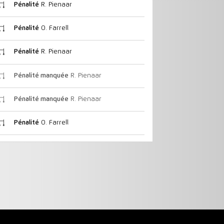
Pénalité
R. Pienaar
Pénalité
O. Farrell
Pénalité
R. Pienaar
Pénalité manquée
R. Pienaar
Pénalité manquée
R. Pienaar
Pénalité
O. Farrell