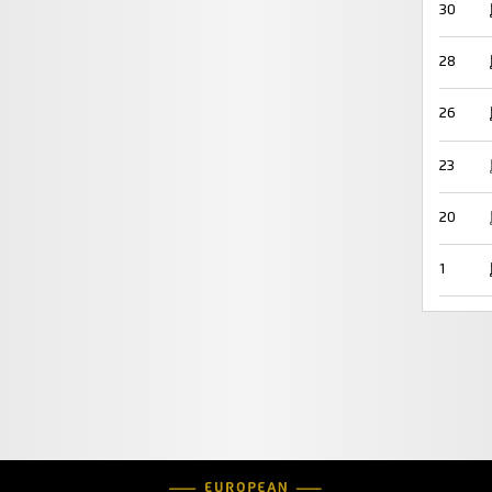
30
28
26
23
20
1