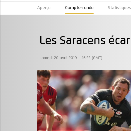
Aperçu
Compte-rendu
Statistique
Les Saracens écar
samedi 20 avril 2019
16:55 (GMT)