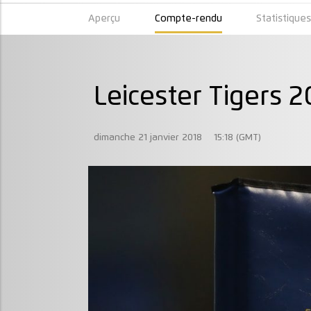
Aperçu
Compte-rendu
Statistique
Leicester Tigers 2
dimanche 21 janvier 2018
15:18 (GMT)