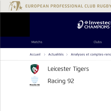
Matchs
Clubs
Accueil
Actualités
Analyses et comptes-ren
Leicester Tigers
Racing 92