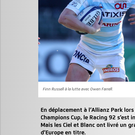
Finn Russell à la lutte avec Owen Farrell.
En déplacement à l’Allianz Park lors
Champions Cup, le Racing 92 s’est i
Mais les Ciel et Blanc ont livré un
d’Europe en titre.