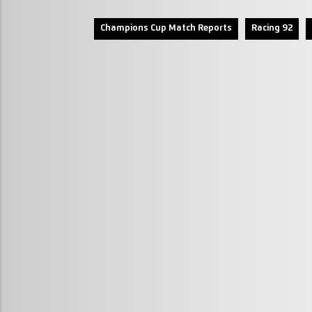
Champions Cup Match Reports
Racing 92