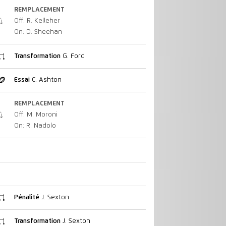
REMPLACEMENT
Off: R. Kelleher
On: D. Sheehan
Transformation
G. Ford
Essai
C. Ashton
REMPLACEMENT
Off: M. Moroni
On: R. Nadolo
Pénalité
J. Sexton
Transformation
J. Sexton