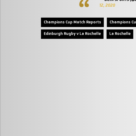
12, 2020
Champions Cup Match Reports
Champions Cu
Edinburgh Rugby v La Rochelle
La Rochelle