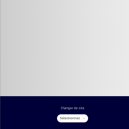
Changer de site
Sélectionnez