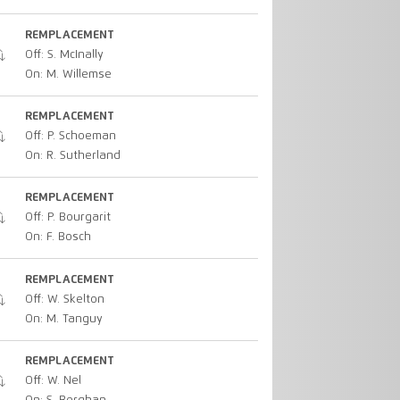
REMPLACEMENT
Off: S. McInally
On: M. Willemse
REMPLACEMENT
Off: P. Schoeman
On: R. Sutherland
REMPLACEMENT
Off: P. Bourgarit
On: F. Bosch
REMPLACEMENT
Off: W. Skelton
On: M. Tanguy
REMPLACEMENT
Off: W. Nel