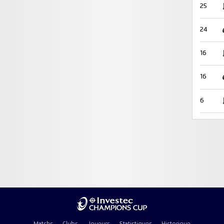
25
24
16
16
6