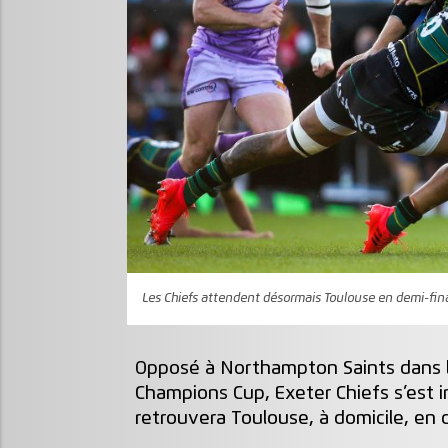
Les Chiefs attendent désormais Toulouse en demi-fin
Opposé à Northampton Saints dans le
Champions Cup, Exeter Chiefs s’est i
retrouvera Toulouse, à domicile, en d