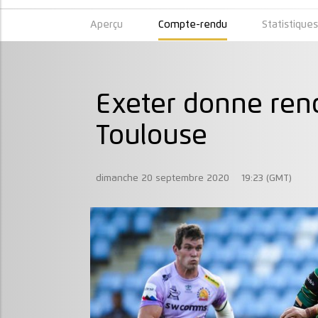
Aperçu
Compte-rendu
Statistique
Exeter donne ren
Toulouse
dimanche 20 septembre 2020
19:23 (GMT)