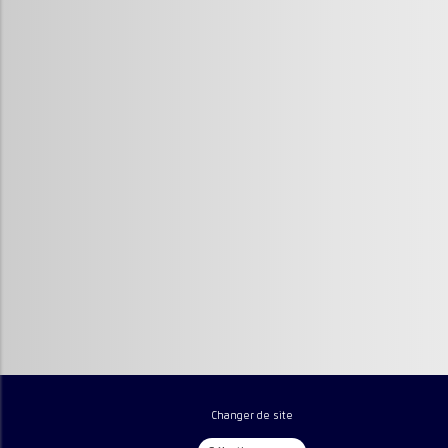
Changer de site