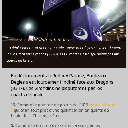
En déplacement au Rodney Parade, Bordeaux Bègles s'est lourdement
incliné face aux Dragons (33-17). Les Girondins ne disputeront pas les
quarts de finale.
En déplacement au Rodney Parade, Bordeaux
Bègles s’est lourdement incliné face aux Dragons
(33-17). Les Girondins ne disputeront pas les
quarts de finale.
16.
Comme le nombre de points de l’UBB
dans la Poule
1
qui était tout prêt d’une qualification en quarts de
finale de la Challenge Cup.
5.
Comme le nombre d’essais encaissés par les