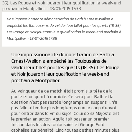
Une impressionnante démonstration de Bath à Ernest-Wallon a
empêché les Toulousains de valider leur billet pour les quarts (18-35).
Les Rouge et Noir joueront leur qualification le week-end prochain à
Montpellier. - 18/01/2015 17:38
Une impressionnante démonstration de Bath à
Ernest-Wallon a empêché les Toulousains de
valider leur billet pour les quarts (18-35). Les Rouge
et Noir joueront leur qualification le week-end
prochain à Montpellier.
Au vainqueur de ce match était promis la tête de la
poule et un quart à domicile. Ce sera pour Bath et la
question n’est pas restée longtemps en suspens. Il n’a
pas fallu attendre plus longtemps que le coup d’envoi
pour entrer dans le vif du sujet. Celui de sa Majesté est
le premier en action. Agulla fait passer un premier
frisson dans les dos toulousains et George Ford
capitalise sur pénalité. Cinq toutes petites minutes plus