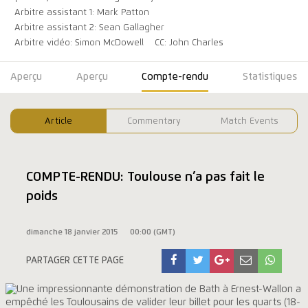
Arbitre assistant 1: Mark Patton
Arbitre assistant 2: Sean Gallagher
Arbitre vidéo: Simon McDowell
CC: John Charles
Aperçu
Aperçu
Compte-rendu
Statistiques
Article
Commentary
Match Events
COMPTE-RENDU: Toulouse n’a pas fait le
poids
dimanche 18 janvier 2015
00:00 (GMT)
PARTAGER CETTE PAGE