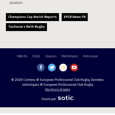
joueurs.
Champions Cup Match Reports
EPCR News FR
Toulouse v Bath Rugby
Matchs
Clubs
Joueurs
Statistiques
Historique
© 2026 Contenu © European Professional Club Rugby, Données
statistiques © European Professional Club Rugby
Mentions légales
Fourni par