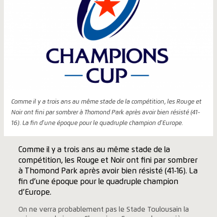
Comme il y a trois ans au même stade de la compétition, les Rouge et
Noir ont fini par sombrer à Thomond Park après avoir bien résisté (41-
16). La fin d'une époque pour le quadruple champion d'Europe.
Comme il y a trois ans au même stade de la
compétition, les Rouge et Noir ont fini par sombrer
à Thomond Park après avoir bien résisté (41-16). La
fin d’une époque pour le quadruple champion
d’Europe.
On ne verra probablement pas le Stade Toulousain la