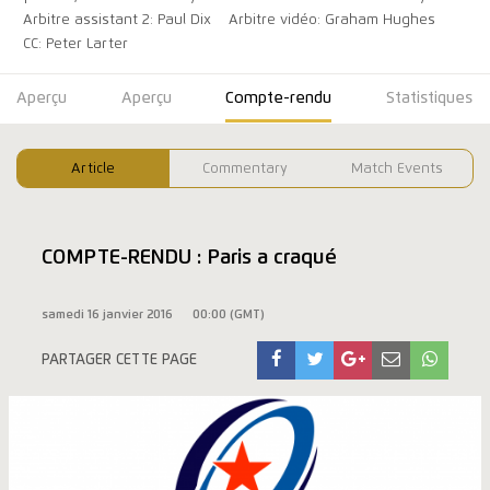
Arbitre assistant 2: Paul Dix
Arbitre vidéo: Graham Hughes
CC: Peter Larter
Aperçu
Aperçu
Compte-rendu
Statistiques
Article
Commentary
Match Events
COMPTE-RENDU : Paris a craqué
samedi 16 janvier 2016
00:00 (GMT)
PARTAGER CETTE PAGE