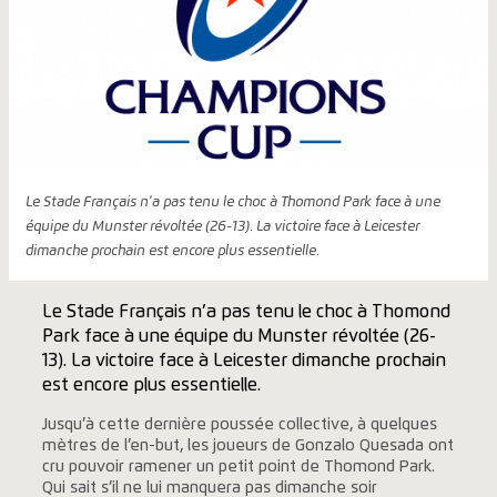
Le Stade Français n'a pas tenu le choc à Thomond Park face à une
équipe du Munster révoltée (26-13). La victoire face à Leicester
dimanche prochain est encore plus essentielle.
Le Stade Français n’a pas tenu le choc à Thomond
Park face à une équipe du Munster révoltée (26-
13). La victoire face à Leicester dimanche prochain
est encore plus essentielle.
Jusqu’à cette dernière poussée collective, à quelques
mètres de l’en-but, les joueurs de Gonzalo Quesada ont
cru pouvoir ramener un petit point de Thomond Park.
Qui sait s’il ne lui manquera pas dimanche soir