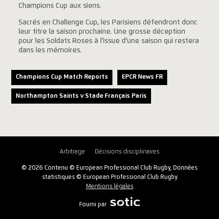
Champions Cup aux siens.
Sacrés en Challenge Cup, les Parisiens défendront donc
leur titre la saison prochaine. Une grosse déception
pour les Soldats Roses à l’issue d’une saison qui restera
dans les mémoires.
Champions Cup Match Reports
EPCR News FR
Northampton Saints v Stade Français Paris
Arbitrage
Décisions disciplinaires
© 2026 Contenu © European Professional Club Rugby, Données
statistiques © European Professional Club Rugby
Mentions légales
Fourni par