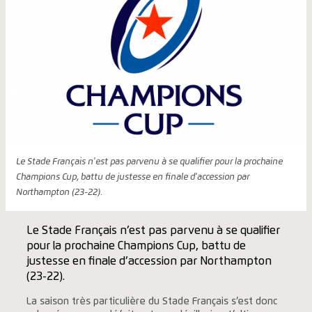
Le Stade Français n'est pas parvenu à se qualifier pour la prochaine
Champions Cup, battu de justesse en finale d'accession par
Northampton (23-22).
Le Stade Français n’est pas parvenu à se qualifier
pour la prochaine Champions Cup, battu de
justesse en finale d’accession par Northampton
(23-22).
La saison très particulière du Stade Français s’est donc