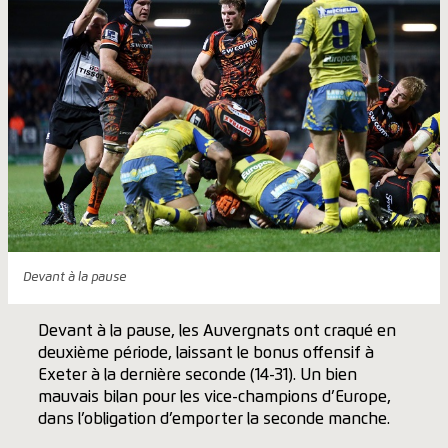
Devant à la pause
Devant à la pause, les Auvergnats ont craqué en
deuxième période, laissant le bonus offensif à
Exeter à la dernière seconde (14-31). Un bien
mauvais bilan pour les vice-champions d’Europe,
dans l’obligation d’emporter la seconde manche.