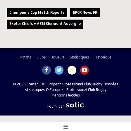
Champions Cup Match Reports
EPCR News FR
Exeter Chiefs v ASM Clermont Auvergne
Matchs
Clubs
Joueurs
Statistiques
Historique
© 2026 Contenu © European Professional Club Rugby, Données
statistiques © European Professional Club Rugby
Mentions légales
Fourni par