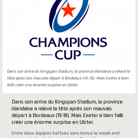
Dans son antre du Kingspan Stadium, la province irlandaise a relevé la
tête après son mauvais départ à Bordeaux (19-18). Mais Exeter a bien
failli créer une énorme surprise en Ulster.
Dans son antre du Kingspan Stadium, la province
irlandaise a relevé la tête après son mauvais
départ à Bordeaux (19-18). Mais Exeter a bien failli
créer une énorme surprise en Ulster.
Entre deux équipes battues sans bonus le week-end