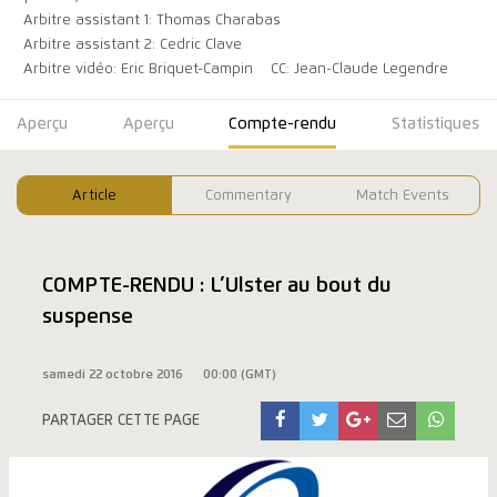
Arbitre assistant 1: Thomas Charabas
Arbitre assistant 2: Cedric Clave
Arbitre vidéo: Eric Briquet-Campin
CC: Jean-Claude Legendre
Aperçu
Aperçu
Compte-rendu
Statistiques
Article
Commentary
Match Events
COMPTE-RENDU : L’Ulster au bout du
suspense
samedi 22 octobre 2016
00:00 (GMT)
PARTAGER CETTE PAGE