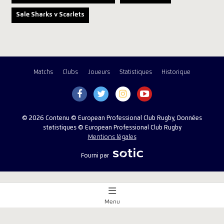
Sale Sharks v Scarlets
Matchs
Clubs
Joueurs
Statistiques
Historique
© 2026 Contenu © European Professional Club Rugby, Données
statistiques © European Professional Club Rugby
Mentions légales
Fourni par
Menu
Aperçu