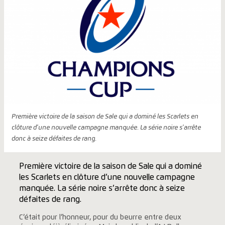
Première victoire de la saison de Sale qui a dominé les Scarlets en
clôture d'une nouvelle campagne manquée. La série noire s'arrête
donc à seize défaites de rang.
Première victoire de la saison de Sale qui a dominé
les Scarlets en clôture d’une nouvelle campagne
manquée. La série noire s’arrête donc à seize
défaites de rang.
C’était pour l’honneur, pour du beurre entre deux