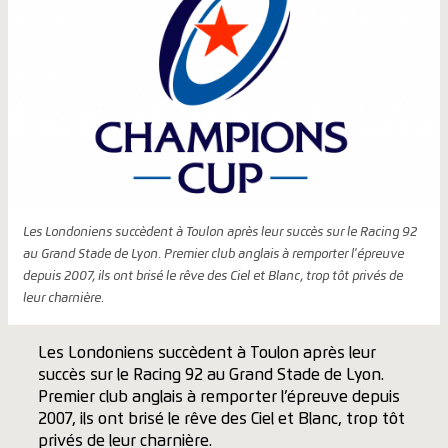
Les Londoniens succèdent à Toulon après leur succès sur le Racing 92
au Grand Stade de Lyon. Premier club anglais à remporter l'épreuve
depuis 2007, ils ont brisé le rêve des Ciel et Blanc, trop tôt privés de
leur charnière.
Les Londoniens succèdent à Toulon après leur
succès sur le Racing 92 au Grand Stade de Lyon.
Premier club anglais à remporter l’épreuve depuis
2007, ils ont brisé le rêve des Ciel et Blanc, trop tôt
privés de leur charnière.