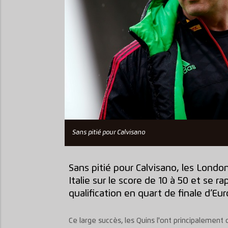
Sans pitié pour Calvisano
Sans pitié pour Calvisano, les Lond
Italie sur le score de 10 à 50 et se 
qualification en quart de finale d’E
Ce large succès, les Quins l'ont principalement