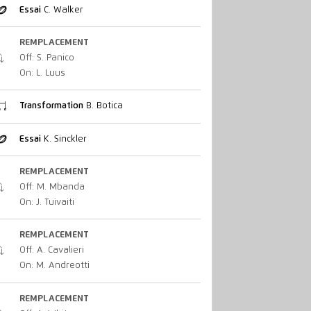
Essai
C. Walker
REMPLACEMENT
Off: S. Panico
On: L. Luus
Transformation
B. Botica
Essai
K. Sinckler
REMPLACEMENT
Off: M. Mbanda
On: J. Tuivaiti
REMPLACEMENT
Off: A. Cavalieri
On: M. Andreotti
REMPLACEMENT