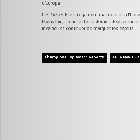
d’Europe.
Les Ciel et Blanc regardent maintenant à l’horiz
Moins loin, il leur reste ce dernier déplacemen
invaincu et continuer de marquer les esprits.
Champions Cup Match Reports
EPCR News FR