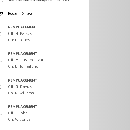
Essai
J. Goosen
REMPLACEMENT
Off: H. Parkes
On: D. Jones
REMPLACEMENT
Off: M. Castrogiovanni
On: B. Tameifuna
REMPLACEMENT
Off: G. Davies
On: R. Williams
REMPLACEMENT
Off: P. John
On: W. Jones