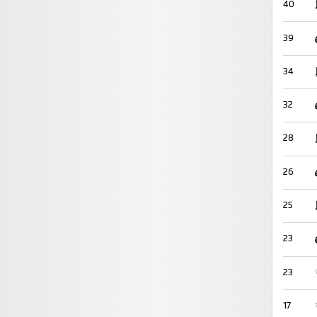
40
39
34
32
28
26
25
23
23
17