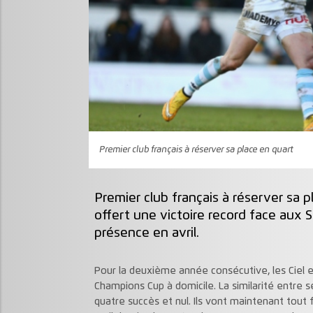
Premier club français à réserver sa place en quart
Premier club français à réserver sa p
offert une victoire record face aux S
présence en avril.
Pour la deuxième année consécutive, les Ciel e
Champions Cup à domicile. La similarité entre 
quatre succès et nul. Ils vont maintenant tout f