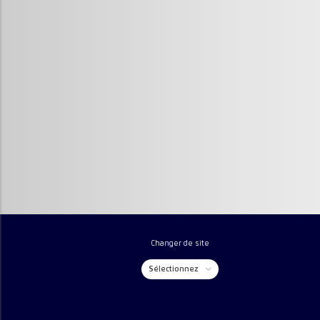
Changer de site
Sélectionnez