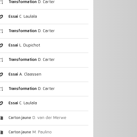
Transformation
D. Carter
Essai
C. Laulala
Transformation
D. Carter
Essai
L. Dupichot
Transformation
D. Carter
Essai
A. Claassen
Transformation
D. Carter
Essai
C. Laulala
Carton jaune
D. van der Merwe
Carton jaune
M. Paulino