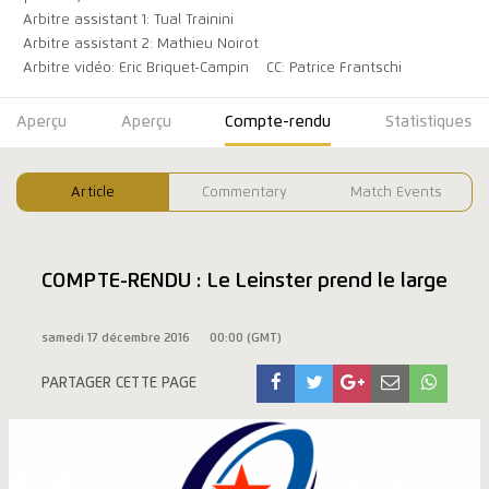
Arbitre assistant 1: Tual Trainini
Arbitre assistant 2: Mathieu Noirot
Arbitre vidéo: Eric Briquet-Campin
CC: Patrice Frantschi
Aperçu
Aperçu
Compte-rendu
Statistiques
Article
Commentary
Match Events
COMPTE-RENDU : Le Leinster prend le large
samedi 17 décembre 2016
00:00 (GMT)
PARTAGER CETTE PAGE