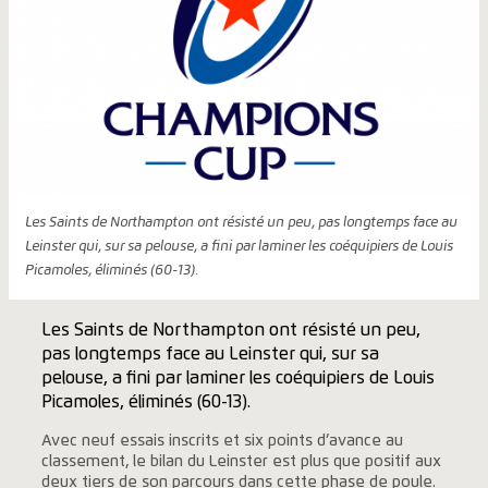
Les Saints de Northampton ont résisté un peu, pas longtemps face au
Leinster qui, sur sa pelouse, a fini par laminer les coéquipiers de Louis
Picamoles, éliminés (60-13).
Les Saints de Northampton ont résisté un peu,
pas longtemps face au Leinster qui, sur sa
pelouse, a fini par laminer les coéquipiers de Louis
Picamoles, éliminés (60-13).
Avec neuf essais inscrits et six points d’avance au
classement, le bilan du Leinster est plus que positif aux
deux tiers de son parcours dans cette phase de poule.