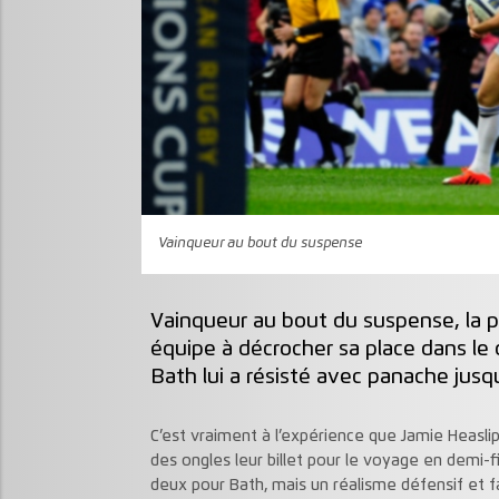
Vainqueur au bout du suspense
Vainqueur au bout du suspense, la pr
équipe à décrocher sa place dans le 
Bath lui a résisté avec panache jusqu
C’est vraiment à l’expérience que Jamie Heaslip
des ongles leur billet pour le voyage en demi-f
deux pour Bath, mais un réalisme défensif et f