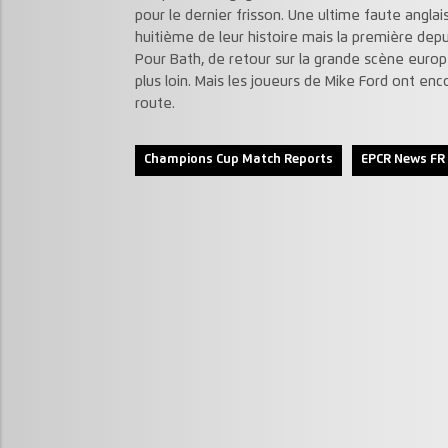
pour le dernier frisson. Une ultime faute anglais
huitième de leur histoire mais la première depui
Pour Bath, de retour sur la grande scène europé
plus loin. Mais les joueurs de Mike Ford ont enc
route.
Champions Cup Match Reports
EPCR News FR