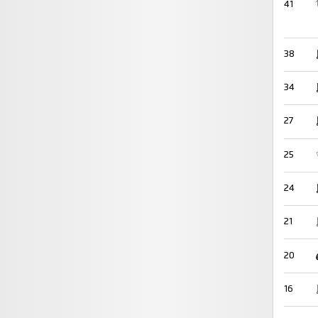
41
38
34
27
25
24
21
20
16