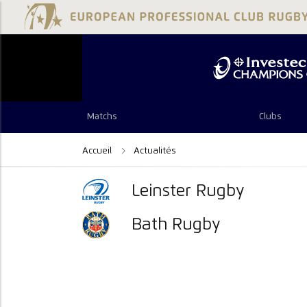
Matchs
Clubs
Accueil
Actualités
Leinster Rugby
Bath Rugby