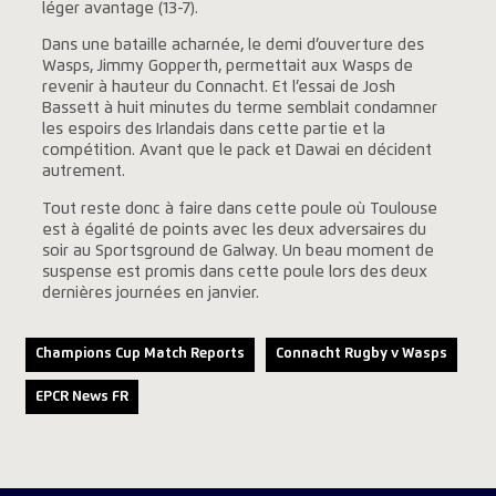
léger avantage (13-7).
Dans une bataille acharnée, le demi d’ouverture des
Wasps, Jimmy Gopperth, permettait aux Wasps de
revenir à hauteur du Connacht. Et l’essai de Josh
Bassett à huit minutes du terme semblait condamner
les espoirs des Irlandais dans cette partie et la
compétition. Avant que le pack et Dawai en décident
autrement.
Tout reste donc à faire dans cette poule où Toulouse
est à égalité de points avec les deux adversaires du
soir au Sportsground de Galway. Un beau moment de
suspense est promis dans cette poule lors des deux
dernières journées en janvier.
Champions Cup Match Reports
Connacht Rugby v Wasps
EPCR News FR