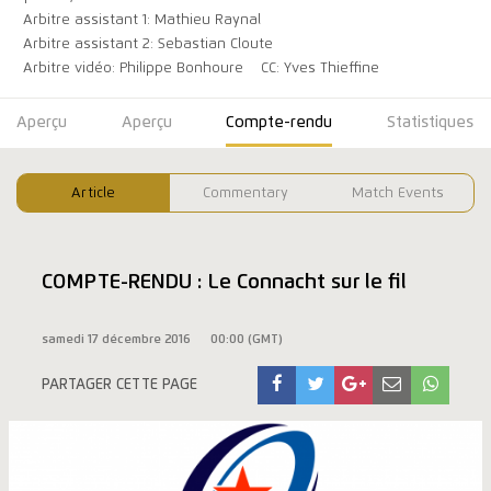
Arbitre assistant 1: Mathieu Raynal
Arbitre assistant 2: Sebastian Cloute
Arbitre vidéo: Philippe Bonhoure
CC: Yves Thieffine
Aperçu
Aperçu
Compte-rendu
Statistiques
Article
Commentary
Match Events
COMPTE-RENDU : Le Connacht sur le fil
samedi 17 décembre 2016
00:00 (GMT)
PARTAGER CETTE PAGE