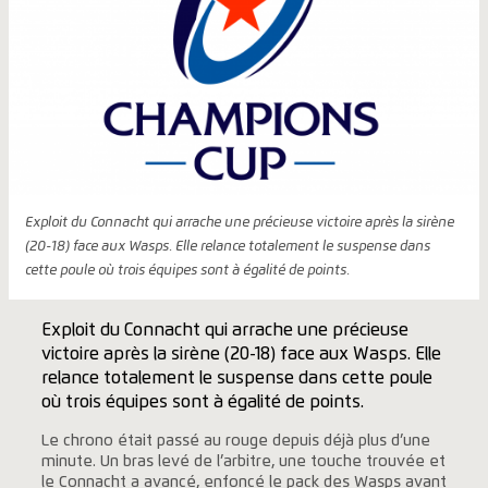
Exploit du Connacht qui arrache une précieuse victoire après la sirène
(20-18) face aux Wasps. Elle relance totalement le suspense dans
cette poule où trois équipes sont à égalité de points.
Exploit du Connacht qui arrache une précieuse
victoire après la sirène (20-18) face aux Wasps. Elle
relance totalement le suspense dans cette poule
où trois équipes sont à égalité de points.
Le chrono était passé au rouge depuis déjà plus d’une
minute. Un bras levé de l’arbitre, une touche trouvée et
le Connacht a avancé, enfoncé le pack des Wasps avant