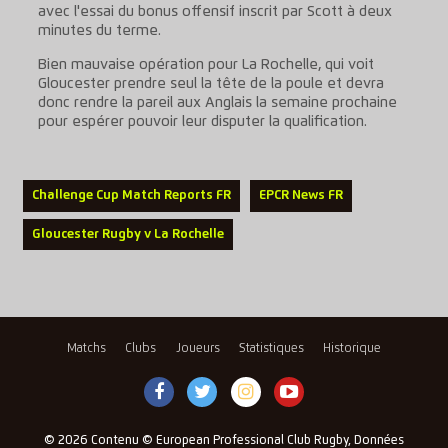
avec l'essai du bonus offensif inscrit par Scott à deux
minutes du terme.
Bien mauvaise opération pour La Rochelle, qui voit
Gloucester prendre seul la tête de la poule et devra
donc rendre la pareil aux Anglais la semaine prochaine
pour espérer pouvoir leur disputer la qualification.
Challenge Cup Match Reports FR
EPCR News FR
Gloucester Rugby v La Rochelle
Matchs
Clubs
Joueurs
Statistiques
Historique
© 2026 Contenu © European Professional Club Rugby, Données