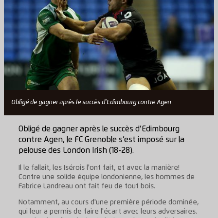
Obligé de gagner après le succès d'Edimbourg contre Agen
Obligé de gagner après le succès d’Edimbourg
contre Agen, le FC Grenoble s’est imposé sur la
pelouse des London Irish (18-28).
Il le fallait, les Isérois l'ont fait, et avec la manière!
Contre une solide équipe londonienne, les hommes de
Fabrice Landreau ont fait feu de tout bois.
Notamment, au cours d'une première période dominée,
qui leur a permis de faire l'écart avec leurs adversaires.