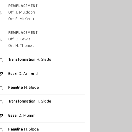
REMPLACEMENT
Off: J. Muldoon
On: E. McKeon
REMPLACEMENT
Off: D. Lewis
On: H. Thomas
Transformation
H. Slade
Essai
D. Armand
Pénalité
H. Slade
Transformation
H. Slade
Essai
D. Mumm
Pénalité
H. Slade