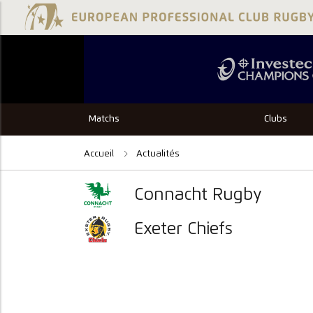
Matchs
Clubs
Accueil
Actualités
Connacht Rugby
Exeter Chiefs