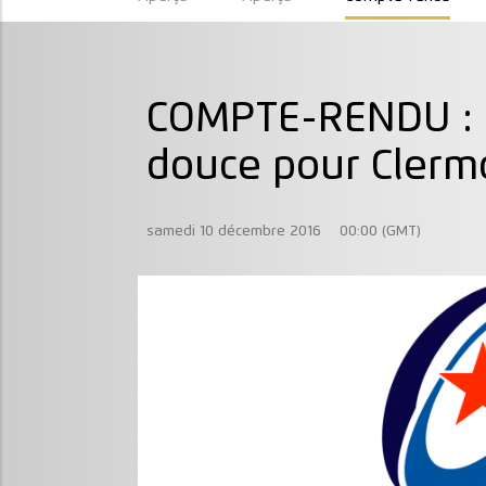
COMPTE-RENDU : D
douce pour Clerm
samedi 10 décembre 2016
00:00 (GMT)