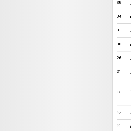
35
34
31
30
26
21
17
16
15