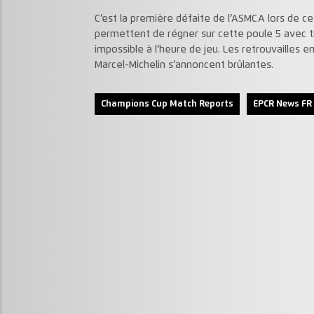
C’est la première défaite de l’ASMCA lors de c
permettent de régner sur cette poule 5 avec tro
impossible à l’heure de jeu. Les retrouvailles
Marcel-Michelin s’annoncent brûlantes.
Champions Cup Match Reports
EPCR News FR