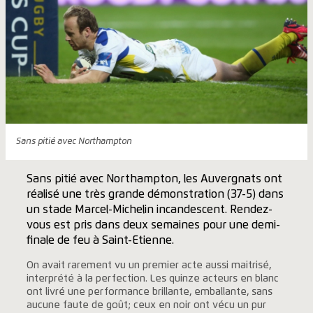
Sans pitié avec Northampton
Sans pitié avec Northampton, les Auvergnats ont
réalisé une très grande démonstration (37-5) dans
un stade Marcel-Michelin incandescent. Rendez-
vous est pris dans deux semaines pour une demi-
finale de feu à Saint-Etienne.
On avait rarement vu un premier acte aussi maitrisé,
interprété à la perfection. Les quinze acteurs en blanc
ont livré une performance brillante, emballante, sans
aucune faute de goût; ceux en noir ont vécu un pur