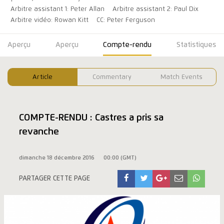
Arbitre assistant 1: Peter Allan
Arbitre assistant 2: Paul Dix
Arbitre vidéo: Rowan Kitt
CC: Peter Ferguson
Aperçu
Aperçu
Compte-rendu
Statistiques
Article
Commentary
Match Events
COMPTE-RENDU : Castres a pris sa
revanche
dimanche 18 décembre 2016
00:00 (GMT)
PARTAGER CETTE PAGE