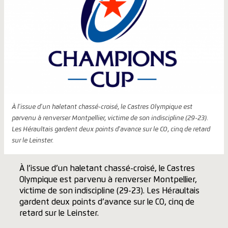
À l'issue d'un haletant chassé-croisé, le Castres Olympique est
parvenu à renverser Montpellier, victime de son indiscipline (29-23).
Les Héraultais gardent deux points d'avance sur le CO, cinq de retard
sur le Leinster.
À l’issue d’un haletant chassé-croisé, le Castres
Olympique est parvenu à renverser Montpellier,
victime de son indiscipline (29-23). Les Héraultais
gardent deux points d’avance sur le CO, cinq de
retard sur le Leinster.